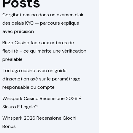
Posts
Corgibet casino dans un examen clair
des délais KYC — parcours expliqué
avec précision
Ritzo Casino face aux critères de
fiabilité – ce qui mérite une vérification
préalable
Tortuga casino avec un guide
d’inscription axé sur le paramétrage
responsable du compte
Winspark Casino Recensione 2026 È
Sicuro E Legale?
Winspark 2026 Recensione Giochi
Bonus