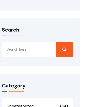
Search
Category
Uncategorized
(34)