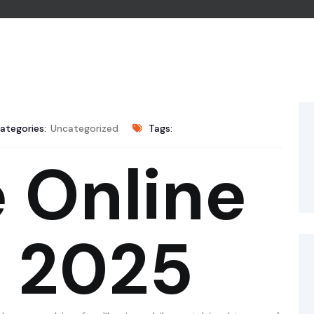
ategories:
Uncategorized
Tags:
e Online
 2025