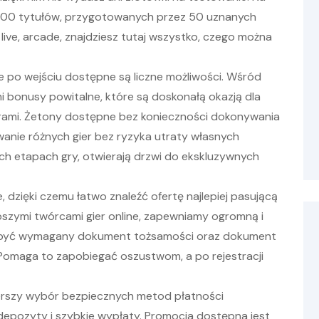
400 tytułów, przygotowanych przez 50 uznanych
 live, arcade, znajdziesz tutaj wszystko, czego można
zie po wejściu dostępne są liczne możliwości. Wśród
i bonusy powitalne, które są doskonałą okazją dla
rami. Żetony dostępne bez konieczności dokonywania
nie różnych gier bez ryzyka utraty własnych
h etapach gry, otwierają drzwi do ekskluzywnych
 dzięki czemu łatwo znaleźć ofertę najlepiej pasującą
pszymi twórcami gier online, zapewniamy ogromną i
e być wymagany dokument tożsamości oraz dokument
Pomaga to zapobiegać oszustwom, a po rejestracji
erszy wybór bezpiecznych metod płatności
epozyty i szybkie wypłaty. Promocja dostępna jest