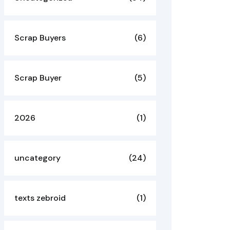
Scrap Buyers
(6)
Scrap Buyer
(5)
2026
(1)
uncategory
(24)
texts zebroid
(1)