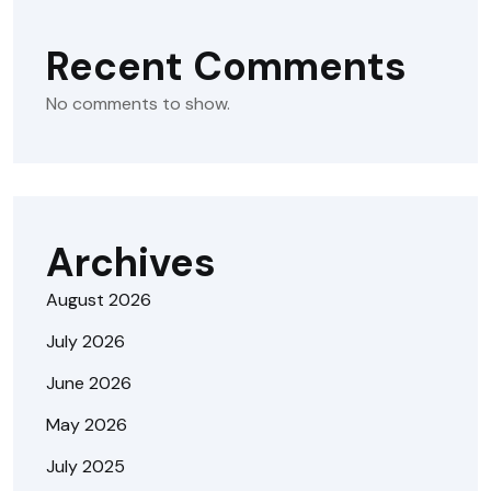
Recent Comments
No comments to show.
Archives
August 2026
July 2026
June 2026
May 2026
July 2025