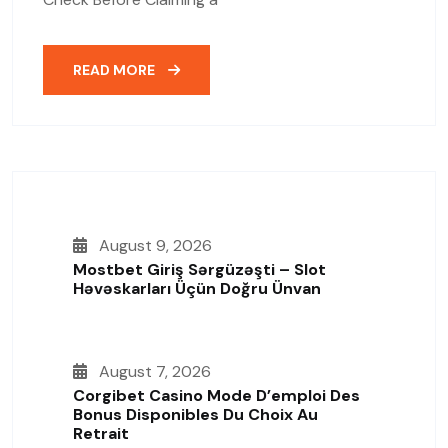
READ MORE
August 9, 2026
Mostbet Giriş Sərgüzəşti – Slot
Həvəskarları Üçün Doğru Ünvan
August 7, 2026
Corgibet Casino Mode D’emploi Des
Bonus Disponibles Du Choix Au
Retrait