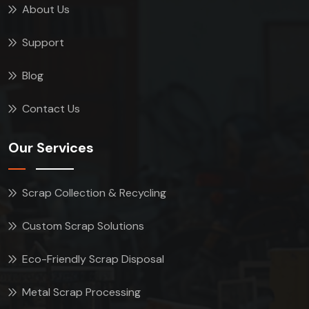
About Us
Support
Blog
Contact Us
Our Services
Scrap Collection & Recycling
Custom Scrap Solutions
Eco-Friendly Scrap Disposal
Metal Scrap Processing