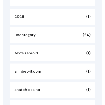
2026
(1)
uncategory
(24)
texts zebroid
(1)
allinbet-it.com
(1)
snatch casino
(1)