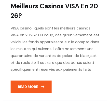
Meilleurs Casinos VISA En 20
26?
VISA casino : quels sont les meilleurs casinos
VISA en 2026? Du coup, dès qu’un versement est
validé, les fonds apparaissent sur le compte dans
les minutes qui suivent. Il offre notamment une
quarantaine de variantes de poker, de blackjack
et de roulette. Il est rare que des bonus soient
spécifiquement réservés aux paiements faits
READ MORE