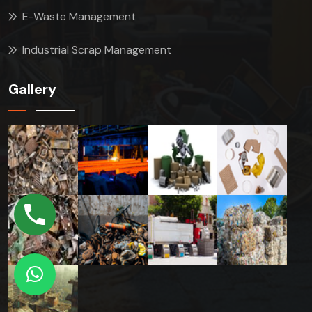
E-Waste Management
Industrial Scrap Management
Gallery