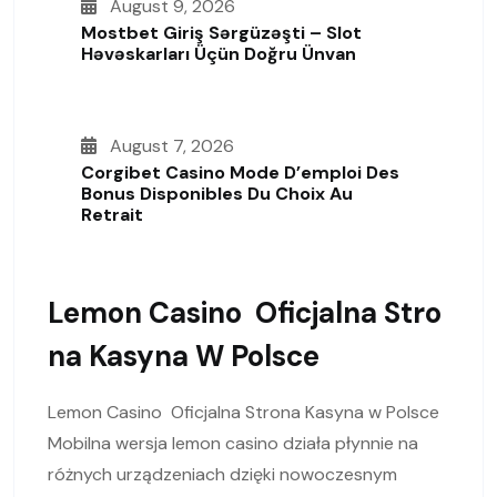
August 9, 2026
Mostbet Giriş Sərgüzəşti – Slot
Həvəskarları Üçün Doğru Ünvan
August 7, 2026
Corgibet Casino Mode D’emploi Des
Bonus Disponibles Du Choix Au
Retrait
Lemon Casino ️ Oficjalna Stro
Na Kasyna W Polsce
Lemon Casino ️ Oficjalna Strona Kasyna w Polsce
Mobilna wersja lemon casino działa płynnie na
różnych urządzeniach dzięki nowoczesnym