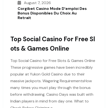
August 7, 2026
Corgibet Casino Mode D’emploi Des
Bonus Disponibles Du Choix Au
Retrait
Top Social Casino For Free Sl
Ots & Games Online
Top Social Casino for Free Slots & Games Online
These progressive games have been incredibly
popular at Yukon Gold Casino due to their
massive jackpots. Wagering RequirementsHow
many times you must play through the bonus
before withdrawing. Casino Days was built with
Indian players in mind from day one. What to
Check Before Claiming a