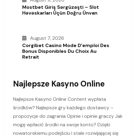
Mostbet Giriş Sərgüzəşti – Slot
Həvəskarları Üçün Doğru Ünvan
August 7, 2026
Corgibet Casino Mode D’emploi Des
Bonus Disponibles Du Choix Au
Retrait
Najlepsze Kasyno Online
Najlepsze Kasyno Online Content wypłata
środków? Najlepsze gry każdego dostawcy –
propozycje do zagrania Opinie i opinie graczy Jak
mogę wpłacić środki na swoje konto? Dzięki
nowatorskiemu podejściu i stale rozwijającej się