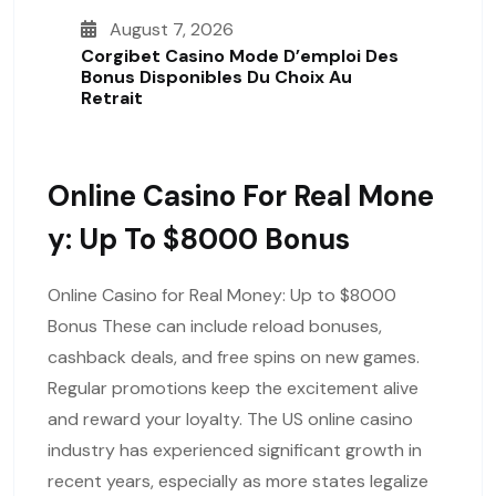
August 7, 2026
Corgibet Casino Mode D’emploi Des
Bonus Disponibles Du Choix Au
Retrait
Online Casino For Real Mone
Y: Up To $8000 Bonus
Online Casino for Real Money: Up to $8000
Bonus These can include reload bonuses,
cashback deals, and free spins on new games.
Regular promotions keep the excitement alive
and reward your loyalty. The US online casino
industry has experienced significant growth in
recent years, especially as more states legalize