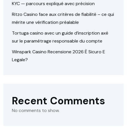
KYC — parcours expliqué avec précision
Ritzo Casino face aux critères de fiabilité – ce qui
mérite une vérification préalable
Tortuga casino avec un guide d’inscription axé
sur le paramétrage responsable du compte
Winspark Casino Recensione 2026 È Sicuro E
Legale?
Recent Comments
No comments to show.