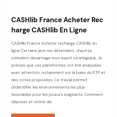
CASHlib France Acheter Rec
Harge CASHlib En Ligne
CASHlib France Acheter recharge CASHlib en
ligne Certains jeux me détendent, d’autres
stimulent davantage mon esprit stratégique. Je
précise que ces plateformes ont été analysées
avec attention, notamment sur la base du RTP et
des cotes proposées. Ce travail permet
d’identifier les environnements les plus
favorables pour les joueurs exigeants. Comment
déposer et retirer de