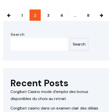
1
2
3
4
…
8
Search
Search
Recent Posts
Corgibet Casino mode d’emploi des bonus
disponibles du choix au retrait
Corgibet casino dans un examen clair des délais