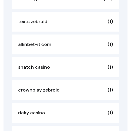
texts zebroid
(1)
allinbet-it.com
(1)
snatch casino
(1)
crownplay zebroid
(1)
ricky casino
(1)