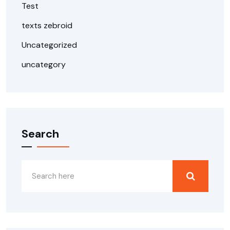
Test
texts zebroid
Uncategorized
uncategory
Search