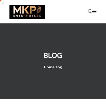
Skip to content
BLOG
Home
Blog