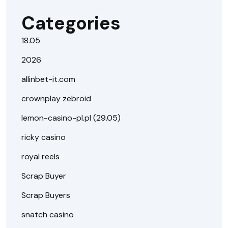
Categories
18.05
2026
allinbet-it.com
crownplay zebroid
lemon-casino-pl.pl (29.05)
ricky casino
royal reels
Scrap Buyer
Scrap Buyers
snatch casino