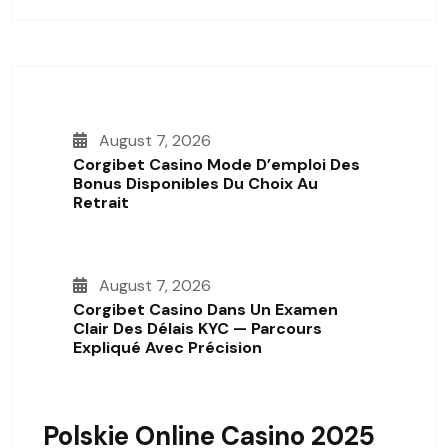
August 7, 2026
Corgibet Casino Mode D’emploi Des
Bonus Disponibles Du Choix Au
Retrait
August 7, 2026
Corgibet Casino Dans Un Examen
Clair Des Délais KYC — Parcours
Expliqué Avec Précision
Polskie Online Casino 2025