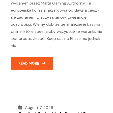
wydanym przez Malta Gaming Authority. Ta
europejska komisja hazardowa od dawna cieszy
się zaufaniem graczy i stanowi gwarancję
uczciwości. Wiemy dobrze, że znalezienie kasyna
online, które spełniałoby wszystkie te warunki, nie
jest proste. Zespół Beep casino PL nie ma jednak
nic
READ MORE
August 7, 2026