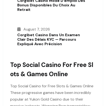
Corgibet Casino Mode D’emploi Des
Bonus Disponibles Du Choix Au
Retrait
August 7, 2026
Corgibet Casino Dans Un Examen
Clair Des Délais KYC — Parcours
Expliqué Avec Précision
Top Social Casino For Free Sl
Ots & Games Online
Top Social Casino for Free Slots & Games Online
These progressive games have been incredibly
popular at Yukon Gold Casino due to their
massive jackpots. Wagering RequirementsHow