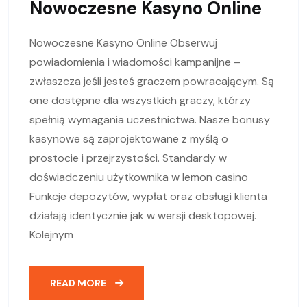
Nowoczesne Kasyno Online
Nowoczesne Kasyno Online Obserwuj
powiadomienia i wiadomości kampanijne –
zwłaszcza jeśli jesteś graczem powracającym. Są
one dostępne dla wszystkich graczy, którzy
spełnią wymagania uczestnictwa. Nasze bonusy
kasynowe są zaprojektowane z myślą o
prostocie i przejrzystości. Standardy w
doświadczeniu użytkownika w lemon casino
Funkcje depozytów, wypłat oraz obsługi klienta
działają identycznie jak w wersji desktopowej.
Kolejnym
READ MORE