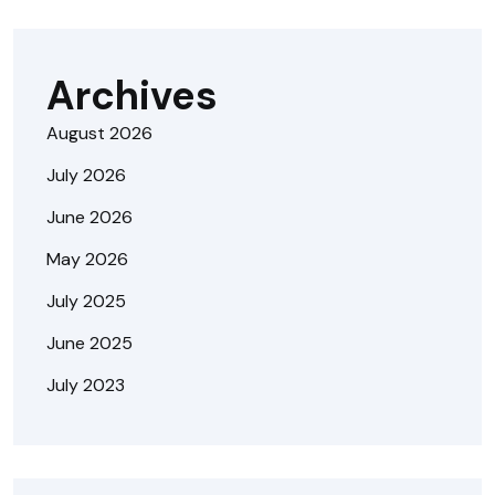
Archives
August 2026
July 2026
June 2026
May 2026
July 2025
June 2025
July 2023